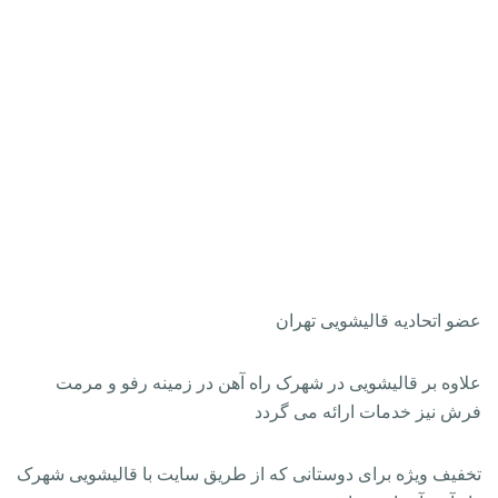
عضو اتحادیه قالیشویی تهران
علاوه بر قالیشویی در شهرک راه آهن در زمینه رفو و مرمت
فرش نیز خدمات ارائه می گردد
تخفیف ویژه برای دوستانی که از طریق سایت با قالیشویی شهرک