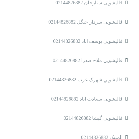
قالیشویی ستارخان 02144826882
قالیشویی سردار جنگل 02144826882
قالیشویی یوسف اباد 02144826882
قالیشویی ملاح صدرا 02144826882
قالیشویي شهرک غرب 02144826882
قالیشویی سعادت اباد 02144826882
قالیشویی گیشا 02144826882
المپیک 02144826882