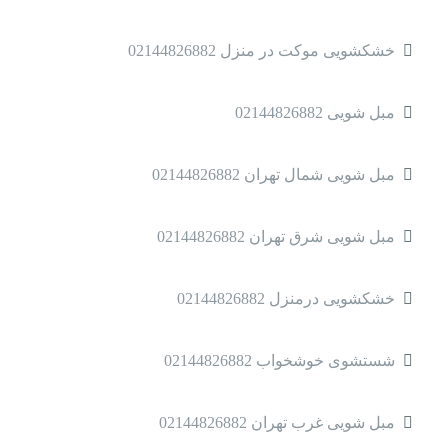
خشکشویی موکت در منزل 02144826882
مبل شویی 02144826882
مبل شویی شمال تهران 02144826882
مبل شویی شرق تهران 02144826882
خشکشویی درمنزل 02144826882
شستشوی خوشخواب 02144826882
مبل شویی غرب تهران 02144826882