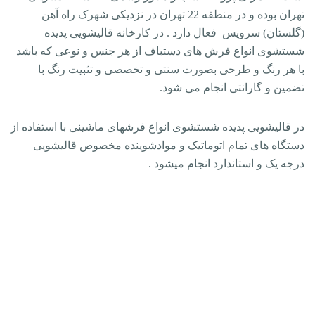
تهران بوده و در منطقه 22 تهران در نزدیکی شهرک راه آهن
(گلستان) سرویس فعال دارد . در کارخانه قالیشویی پدیده
شستشوی انواع فرش های دستباف از هر جنس و نوعی که باشد
با هر رنگ و طرحی بصورت سنتی و تخصصی و تثبیت رنگ با
تضمین و گارانتی انجام می شود.
در قالیشویی پدیده شستشوی انواع فرشهای ماشینی با استفاده از
دستگاه های تمام اتوماتیک و موادشوینده مخصوص قالیشویی
درجه یک و استاندارد انجام میشود .