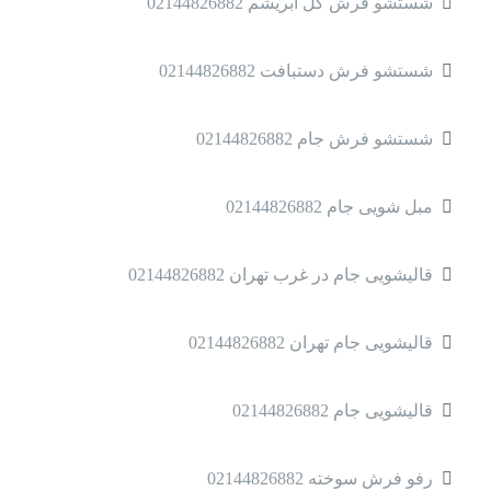
شستشو فرش گل ابریشم 02144826882
شستشو فرش دستبافت 02144826882
شستشو فرش جام 02144826882
مبل شویی جام 02144826882
قالیشویی جام در غرب تهران 02144826882
قالیشویی جام تهران 02144826882
قالیشویی جام 02144826882
رفو فرش سوخته 02144826882