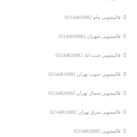
قالیشویی جام 02144826882
قالیشویی شهران 02144826882
قالیشویی جنت اباد 02144826882
قالیشویی جنوب تهران 02144826882
قالیشویی شمال تهران 02144826882
قالیشویی شرق تهران 02144826882
قالیشویی 02144826882