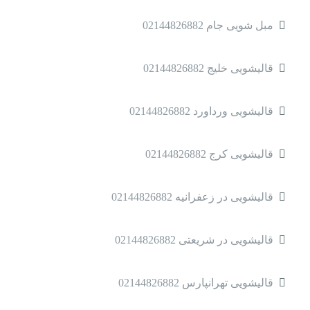
مبل شویی جام 02144826882
قالیشویی خلیج 02144826882
قالیشویی ورداورد 02144826882
قالیشویی کرج 02144826882
قالیشویی در زعفرانیه 02144826882
قالیشویی در شریعتی 02144826882
قالیشویی تهرانپارس 02144826882