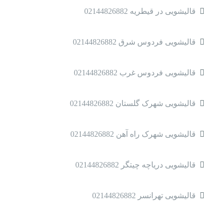
قالیشویی در قیطریه 02144826882
قالیشویی فردوس شرق 02144826882
قالیشویی فردوس غرب 02144826882
قالیشویی شهرک گلستان 02144826882
قالیشویی شهرک راه آهن 02144826882
قالیشویی دریاچه چیتگر 02144826882
قالیشویی تهرانسر 02144826882