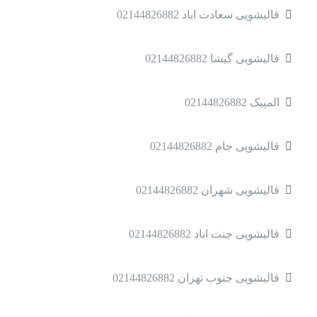
قالیشویی سعادت اباد 02144826882
قالیشویی گیشا 02144826882
المپیک 02144826882
قالیشویی جام 02144826882
قالیشویی شهران 02144826882
قالیشویی جنت اباد 02144826882
قالیشویی جنوب تهران 02144826882