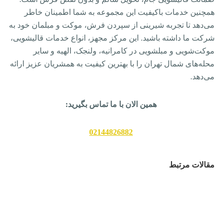
همچنین خدمات باکیفیت این مجموعه به شما اطمینان خاطر
می‌دهد تا تجربه شیرینی از سپردن فرش، موکت و مبلمان خود به
شرکت ما داشته باشید. این مرکز مجهز، انواع خدمات قالیشویی،
موکت‌شویی و مبلشویی در کامرانیه، ولنجک، الهیه و سایر
محله‌های شمال تهران را با بهترین کیفیت به همشریان عزیز ارائه
می‌دهد.
همین الان با ما تماس بگیرید:
02144826882
مقالات مرتبط