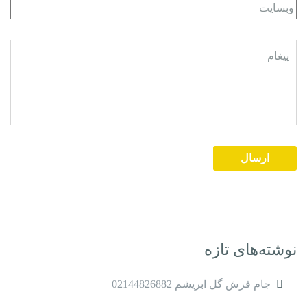
نوشته‌های تازه
جام فرش گل ابریشم 02144826882