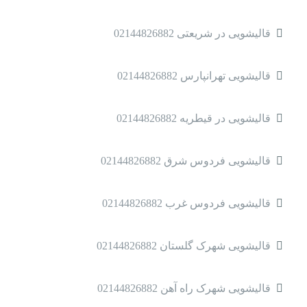
قالیشویی در شریعتی 02144826882
قالیشویی تهرانپارس 02144826882
قالیشویی در قیطریه 02144826882
قالیشویی فردوس شرق 02144826882
قالیشویی فردوس غرب 02144826882
قالیشویی شهرک گلستان 02144826882
قالیشویی شهرک راه آهن 02144826882