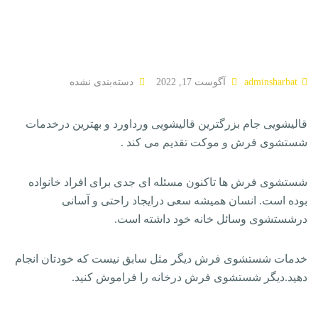
adminsharbat
آگوست 17, 2022
دسته‌بندی نشده
قالیشویی جام بزرگترین قالیشویی ورداورد و بهترین درخدمات
شستشوی فرش و موکت تقدیم می کند .
شستشوی فرش ها تاکنون مسئله ای جدی برای افراد خانواده
بوده است. انسان همیشه سعی درایجاد راحتی و آسانی
درشستشوی وسائل خانه خود داشته است.
خدمات شستشوی فرش دیگر مثل سابق نیست که خودتان انجام
دهید.دیگر شستشوی فرش درخانه را فراموش کنید.