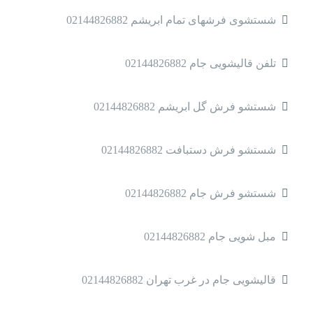
شستشوی فرشهای تمام ابریشم 02144826882
تلفن قالیشویی جام 02144826882
شستشو فرش گل ابریشم 02144826882
شستشو فرش دستبافت 02144826882
شستشو فرش جام 02144826882
مبل شویی جام 02144826882
قالیشویی جام در غرب تهران 02144826882