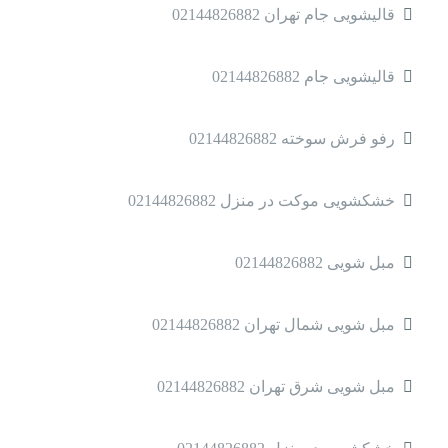
قالیشویی جام تهران 02144826882
قالیشویی جام 02144826882
رفو فرش سوخته 02144826882
خشکشویی موکت در منزل 02144826882
مبل شویی 02144826882
مبل شویی شمال تهران 02144826882
مبل شویی شرق تهران 02144826882