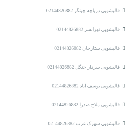
قالیشویی دریاچه چیتگر 02144826882
قالیشویی تهرانسر 02144826882
قالیشویی ستارخان 02144826882
قالیشویی سردار جنگل 02144826882
قالیشویی یوسف اباد 02144826882
قالیشویی ملاح صدرا 02144826882
قالیشویي شهرک غرب 02144826882