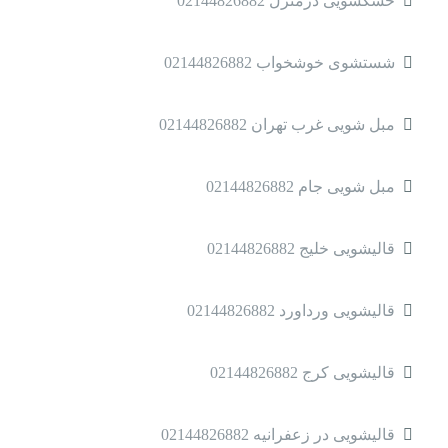
خشکشویی درمنزل 02144826882
شستشوی خوشخواب 02144826882
مبل شویی غرب تهران 02144826882
مبل شویی جام 02144826882
قالیشویی خلیج 02144826882
قالیشویی ورداورد 02144826882
قالیشویی کرج 02144826882
قالیشویی در زعفرانیه 02144826882